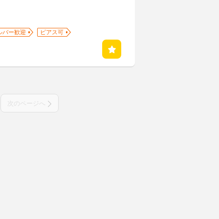
ルバー歓迎
ピアス可
次のページへ