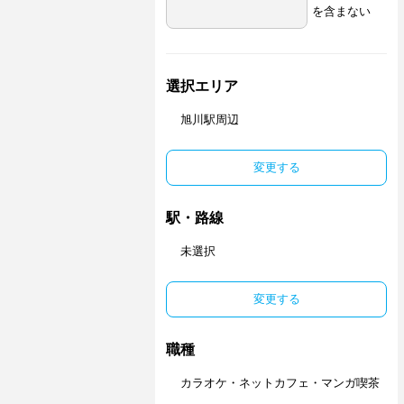
を含まない
選択エリア
旭川駅周辺
変更する
駅・路線
未選択
変更する
職種
カラオケ・ネットカフェ・マンガ喫茶