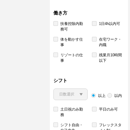
働き方
扶養控除内勤
1日4h以内可
務可
体を動かす仕
在宅ワーク・
事
内職
リゾートの仕
残業月10時間
事
以下
シフト
以上
以内
土日祝のみ勤
平日のみ可
務
シフト自由・
フレックスタ