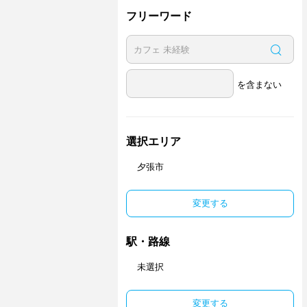
フリーワード
を含まない
選択エリア
夕張市
変更する
駅・路線
未選択
変更する