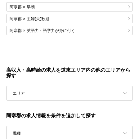
阿寒郡 × 早朝
阿寒郡 × 主婦(夫)歓迎
阿寒郡 × 英語力・語学力が身に付く
高収入・高時給の求人を道東エリア内の他のエリアから
探す
エリア
阿寒郡の求人情報を条件を追加して探す
職種