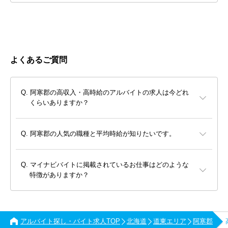
よくあるご質問
阿寒郡の高収入・高時給のアルバイトの求人は今どれ
くらいありますか？
阿寒郡の人気の職種と平均時給が知りたいです。
マイナビバイトに掲載されているお仕事はどのような
特徴がありますか？
アルバイト探し・バイト求人TOP
北海道
道東エリア
阿寒郡