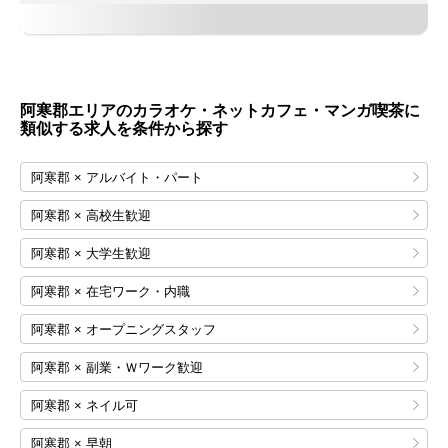
阿寒郡エリアのカラオケ・ネットカフェ・マンガ喫茶に
類似する求人を条件から探す
阿寒郡 × アルバイト・パート
阿寒郡 × 高校生歓迎
阿寒郡 × 大学生歓迎
阿寒郡 × 在宅ワーク・内職
阿寒郡 × オープニングスタッフ
阿寒郡 × 副業・Ｗワーク歓迎
阿寒郡 × ネイル可
阿寒郡 × 早朝