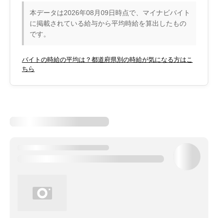
本データは2026年08月09日時点で、マイナビバイト
に掲載されている給与から平均時給を算出したもの
です。
バイトの時給の平均は？都道府県別の時給が気になる方はこ
ちら