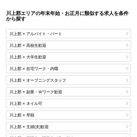
川上郡エリアの年末年始・お正月に類似する求人を条件
から探す
川上郡 × アルバイト・パート
川上郡 × 高校生歓迎
川上郡 × 大学生歓迎
川上郡 × 在宅ワーク・内職
川上郡 × オープニングスタッフ
川上郡 × 副業・Ｗワーク歓迎
川上郡 × ネイル可
川上郡 × 早朝
川上郡 × 主婦(夫)歓迎