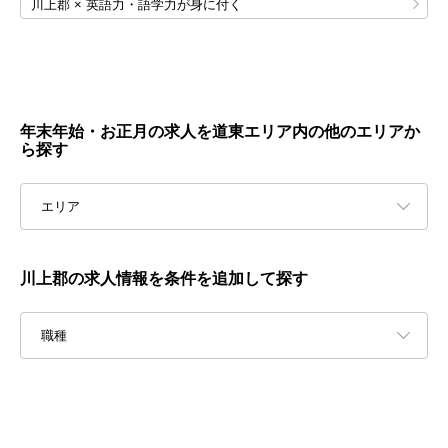
川上郡 × 英語力・語学力が身に付く
年末年始・お正月の求人を道東エリア内の他のエリアか
ら探す
エリア
川上郡の求人情報を条件を追加して探す
職種