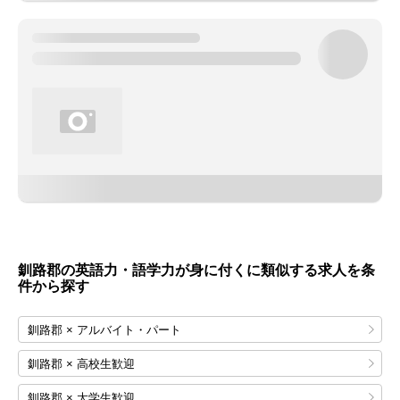
釧路郡の英語力・語学力が身に付くに類似する求人を条
件から探す
釧路郡 × アルバイト・パート
釧路郡 × 高校生歓迎
釧路郡 × 大学生歓迎