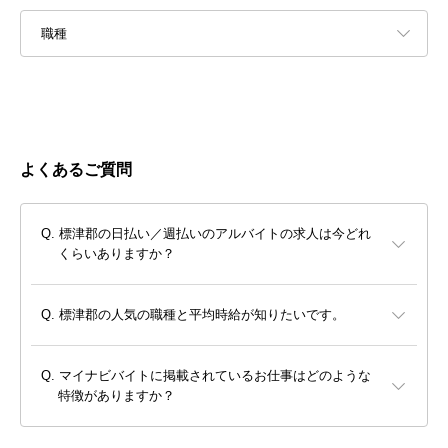
職種
よくあるご質問
標津郡の日払い／週払いのアルバイトの求人は今どれ
くらいありますか？
標津郡の人気の職種と平均時給が知りたいです。
マイナビバイトに掲載されているお仕事はどのような
特徴がありますか？