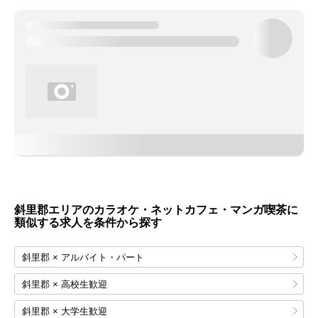
斜里郡エリアのカラオケ・ネットカフェ・マンガ喫茶に
類似する求人を条件から探す
斜里郡 × アルバイト・パート
斜里郡 × 高校生歓迎
斜里郡 × 大学生歓迎