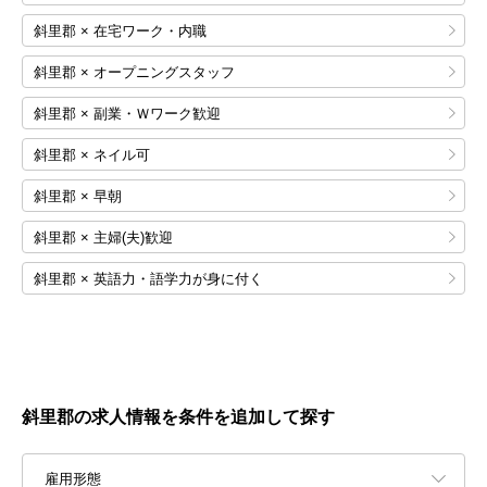
斜里郡 × 在宅ワーク・内職
斜里郡 × オープニングスタッフ
斜里郡 × 副業・Ｗワーク歓迎
斜里郡 × ネイル可
斜里郡 × 早朝
斜里郡 × 主婦(夫)歓迎
斜里郡 × 英語力・語学力が身に付く
斜里郡の求人情報を条件を追加して探す
雇用形態