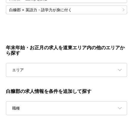
白糠郡 × 英語力・語学力が身に付く
年末年始・お正月の求人を道東エリア内の他のエリアか
ら探す
エリア
白糠郡の求人情報を条件を追加して探す
職種