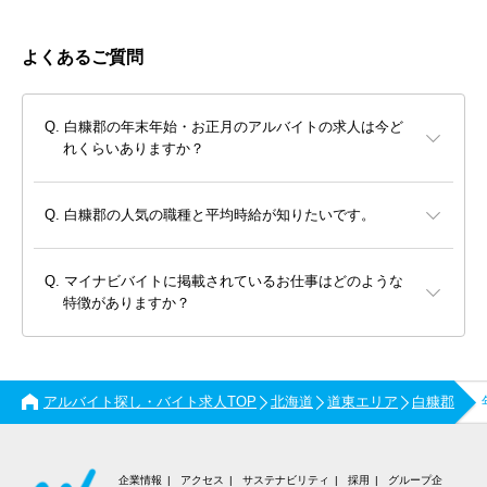
よくあるご質問
白糠郡の年末年始・お正月のアルバイトの求人は今ど
れくらいありますか？
白糠郡の人気の職種と平均時給が知りたいです。
マイナビバイトに掲載されているお仕事はどのような
特徴がありますか？
アルバイト探し・バイト求人TOP
北海道
道東エリア
白糠郡
企業情報
アクセス
サステナビリティ
採用
グループ企