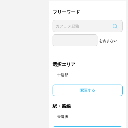
フリーワード
を含まない
選択エリア
十勝郡
変更する
駅・路線
未選択