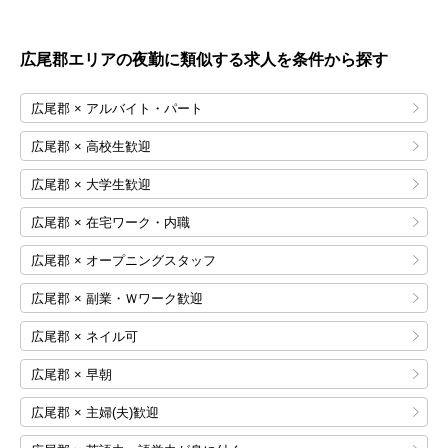
広尾郡エリアの夜勤に類似する求人を条件から探す
広尾郡 × アルバイト・パート
広尾郡 × 高校生歓迎
広尾郡 × 大学生歓迎
広尾郡 × 在宅ワーク・内職
広尾郡 × オープニングスタッフ
広尾郡 × 副業・Ｗワーク歓迎
広尾郡 × ネイル可
広尾郡 × 早朝
広尾郡 × 主婦(夫)歓迎