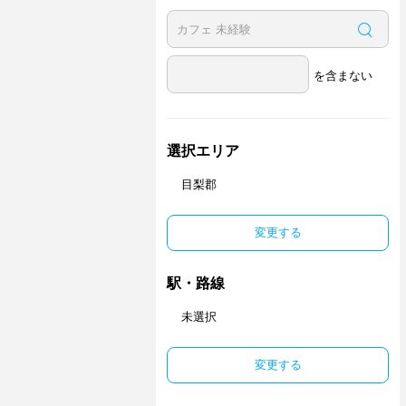
を含まない
選択エリア
目梨郡
変更する
駅・路線
未選択
変更する