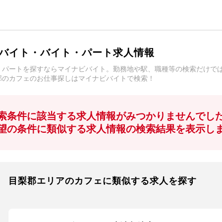
バイト・バイト・パート求人情報
・パートを探すならマイナビバイト。勤務地や駅、職種等の検索だけで
郡のカフェのお仕事探しはマイナビバイトで検索！
索条件に該当する求人情報がみつかりませんでし
望の条件に類似する求人情報の検索結果を表示し
目梨郡エリアのカフェに類似する求人を探す