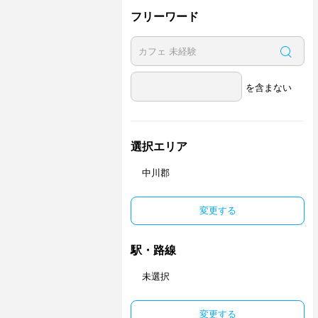
フリーワード
を含まない
選択エリア
中川郡
変更する
駅・路線
未選択
変更する