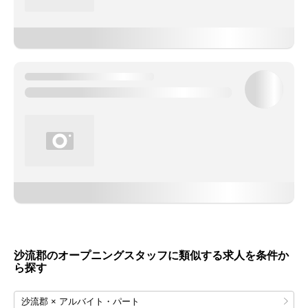
沙流郡のオープニングスタッフに類似する求人を条件か
ら探す
沙流郡 × アルバイト・パート