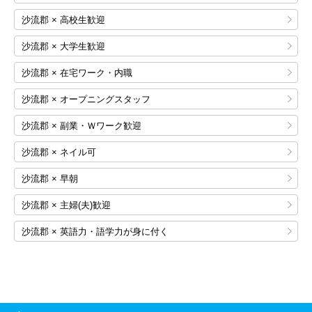
沙流郡 × 高校生歓迎
沙流郡 × 大学生歓迎
沙流郡 × 在宅ワーク・内職
沙流郡 × オープニングスタッフ
沙流郡 × 副業・Ｗワーク歓迎
沙流郡 × ネイル可
沙流郡 × 早朝
沙流郡 × 主婦(夫)歓迎
沙流郡 × 英語力・語学力が身に付く