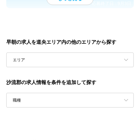
応募終了日：
9月3日
早朝の求人を道央エリア内の他のエリアから探す
エリア
沙流郡の求人情報を条件を追加して探す
職種