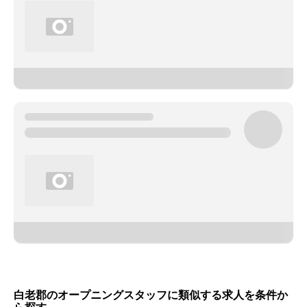
白老郡のオープニングスタッフに類似する求人を条件か