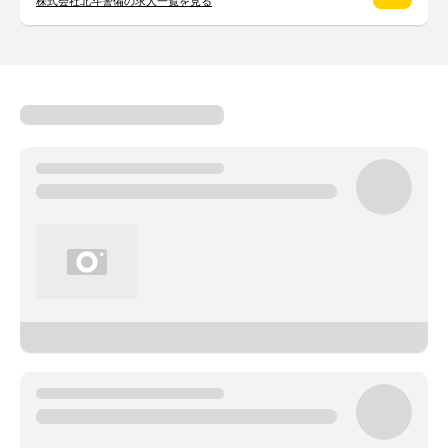
株式会社北斗警備の求人一覧を見る