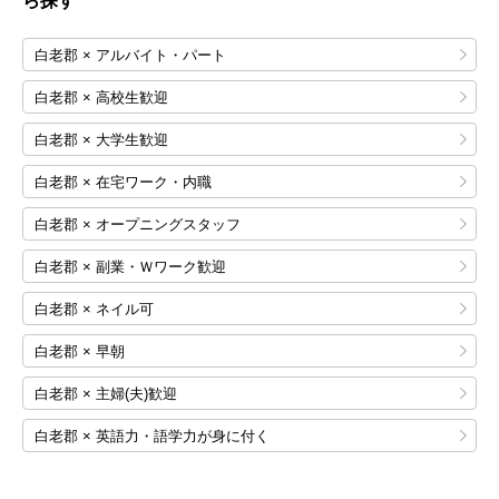
ら探す
白老郡 × アルバイト・パート
白老郡 × 高校生歓迎
白老郡 × 大学生歓迎
白老郡 × 在宅ワーク・内職
白老郡 × オープニングスタッフ
白老郡 × 副業・Ｗワーク歓迎
白老郡 × ネイル可
白老郡 × 早朝
白老郡 × 主婦(夫)歓迎
白老郡 × 英語力・語学力が身に付く