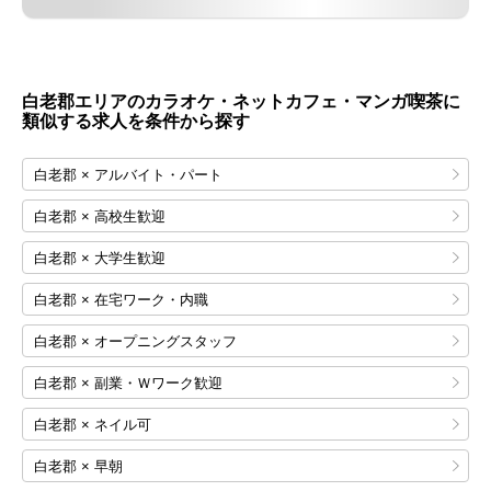
白老郡エリアのカラオケ・ネットカフェ・マンガ喫茶に
類似する求人を条件から探す
白老郡 × アルバイト・パート
白老郡 × 高校生歓迎
白老郡 × 大学生歓迎
白老郡 × 在宅ワーク・内職
白老郡 × オープニングスタッフ
白老郡 × 副業・Ｗワーク歓迎
白老郡 × ネイル可
白老郡 × 早朝