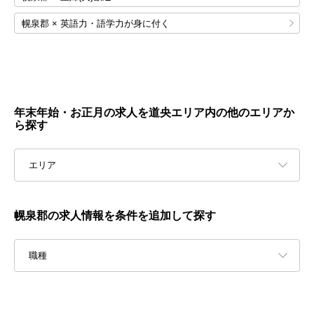
幌泉郡 × 英語力・語学力が身に付く
年末年始・お正月の求人を道央エリア内の他のエリアか
ら探す
エリア
幌泉郡の求人情報を条件を追加して探す
職種