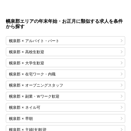
幌泉郡エリアの年末年始・お正月に類似する求人を条件
から探す
幌泉郡 × アルバイト・パート
幌泉郡 × 高校生歓迎
幌泉郡 × 大学生歓迎
幌泉郡 × 在宅ワーク・内職
幌泉郡 × オープニングスタッフ
幌泉郡 × 副業・Ｗワーク歓迎
幌泉郡 × ネイル可
幌泉郡 × 早朝
幌泉郡 × 主婦(夫)歓迎