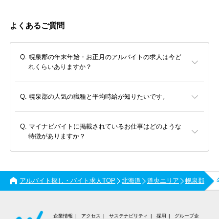
よくあるご質問
幌泉郡の年末年始・お正月のアルバイトの求人は今ど
れくらいありますか？
幌泉郡の人気の職種と平均時給が知りたいです。
マイナビバイトに掲載されているお仕事はどのような
特徴がありますか？
アルバイト探し・バイト求人TOP
北海道
道央エリア
幌泉郡
企業情報
アクセス
サステナビリティ
採用
グループ企