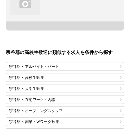
宗谷郡の高校生歓迎に類似する求人を条件から探す
宗谷郡 × アルバイト・パート
宗谷郡 × 高校生歓迎
宗谷郡 × 大学生歓迎
宗谷郡 × 在宅ワーク・内職
宗谷郡 × オープニングスタッフ
宗谷郡 × 副業・Ｗワーク歓迎