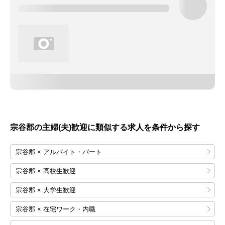
宗谷郡の主婦(夫)歓迎に類似する求人を条件から探す
宗谷郡 × アルバイト・パート
宗谷郡 × 高校生歓迎
宗谷郡 × 大学生歓迎
宗谷郡 × 在宅ワーク・内職