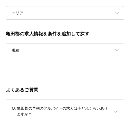
エリア
亀田郡の求人情報を条件を追加して探す
職種
よくあるご質問
亀田郡の早朝のアルバイトの求人は今どれくらいあり
ますか？