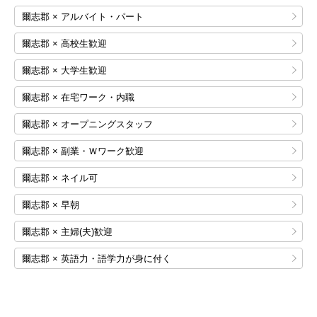
爾志郡 × アルバイト・パート
爾志郡 × 高校生歓迎
爾志郡 × 大学生歓迎
爾志郡 × 在宅ワーク・内職
爾志郡 × オープニングスタッフ
爾志郡 × 副業・Ｗワーク歓迎
爾志郡 × ネイル可
爾志郡 × 早朝
爾志郡 × 主婦(夫)歓迎
爾志郡 × 英語力・語学力が身に付く