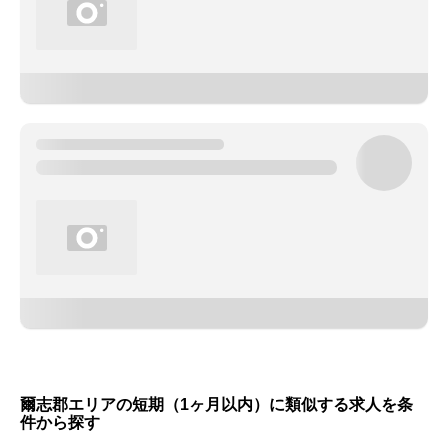
爾志郡エリアの短期（1ヶ月以内）に類似する求人を条
件から探す