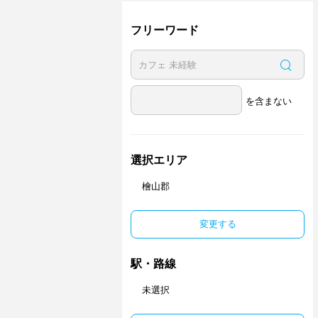
フリーワード
を含まない
選択エリア
檜山郡
変更する
駅・路線
未選択