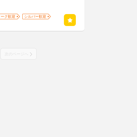
ワーク歓迎
シルバー歓迎
次のページへ