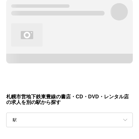
札幌市営地下鉄東豊線の書店・CD・DVD・レンタル店
の求人を別の駅から探す
駅