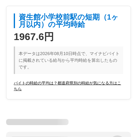
資生館小学校前駅の短期（1ヶ
月以内）の平均時給
1967.6円
本データは2026年08月10日時点で、マイナビバイト
に掲載されている給与から平均時給を算出したもの
です。
バイトの時給の平均は？都道府県別の時給が気になる方はこ
ちら