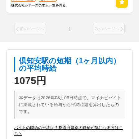
株式会社シアーズの求人一覧を見る
1
前のページへ
次のページへ
倶知安駅の短期（1ヶ月以内）
の平均時給
1075円
本データは2026年08月06日時点で、マイナビバイト
に掲載されている給与から平均時給を算出したもの
です。
バイトの時給の平均は？都道府県別の時給が気になる方はこ
ちら