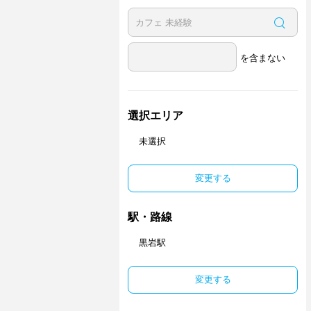
を含まない
選択エリア
未選択
変更する
駅・路線
黒岩駅
変更する