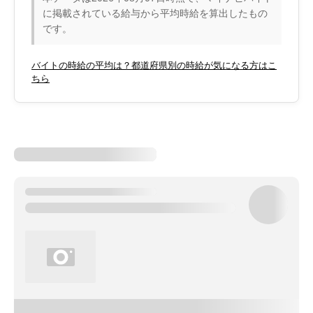
に掲載されている給与から平均時給を算出したもの
です。
バイトの時給の平均は？都道府県別の時給が気になる方はこ
ちら