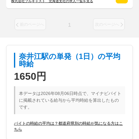
株式会社フルキャスト 北海道支社の求人一覧を見る
1
前のページへ
次のページへ
奈井江駅の単発（1日）の平均
時給
1650円
本データは2026年08月06日時点で、マイナビバイト
に掲載されている給与から平均時給を算出したもの
です。
バイトの時給の平均は？都道府県別の時給が気になる方はこ
ちら