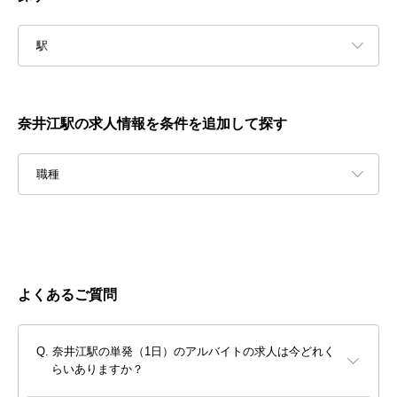
駅
奈井江駅の求人情報を条件を追加して探す
職種
よくあるご質問
奈井江駅の単発（1日）のアルバイトの求人は今どれく
らいありますか？