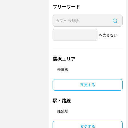
フリーワード
を含まない
選択エリア
未選択
変更する
駅・路線
峰延駅
変更する