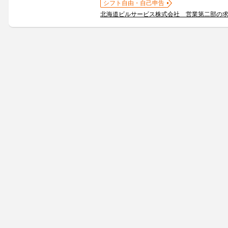
シフト自由・自己申告
北海道ビルサービス株式会社 営業第二部の