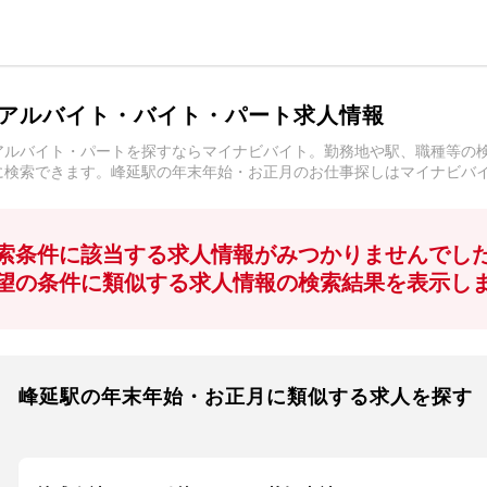
アルバイト・バイト・パート求人情報
アルバイト・パートを探すならマイナビバイト。勤務地や駅、職種等の
に検索できます。峰延駅の年末年始・お正月のお仕事探しはマイナビバ
索条件に該当する求人情報がみつかりませんでし
望の条件に類似する求人情報の検索結果を表示し
峰延駅の年末年始・お正月に類似する求人を探す