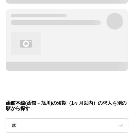
函館本線(函館－旭川)の短期（1ヶ月以内）の求人を別の
駅から探す
駅