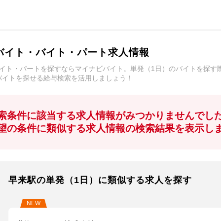
バイト・バイト・パート求人情報
バイト・パートを探すならマイナビバイト。単発（1日）のバイトを探す
バイトを探せる給与検索を活用しましょう！
索条件に該当する求人情報がみつかりませんでし
望の条件に類似する求人情報の検索結果を表示し
早来駅の単発（1日）に類似する求人を探す
NEW