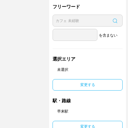
フリーワード
を含まない
選択エリア
未選択
変更する
駅・路線
早来駅
変更する