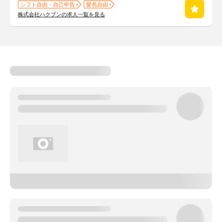
シフト自由・自己申告
髪色自由
株式会社ハクブンの求人一覧を見る