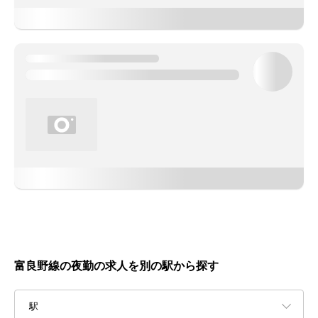
富良野線の夜勤の求人を別の駅から探す
駅