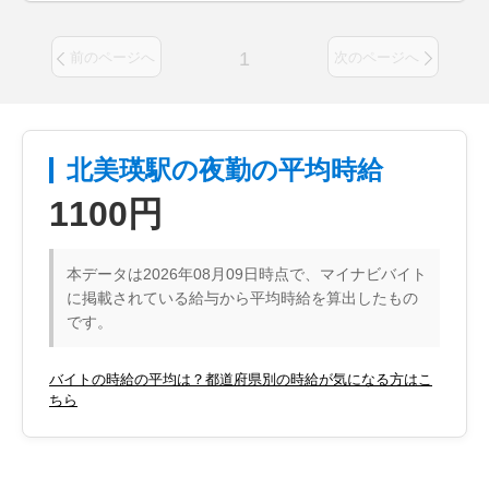
1
前のページへ
次のページへ
北美瑛駅の夜勤の平均時給
1100円
本データは2026年08月09日時点で、マイナビバイト
に掲載されている給与から平均時給を算出したもの
です。
バイトの時給の平均は？都道府県別の時給が気になる方はこ
ちら