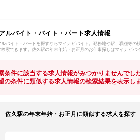
アルバイト・バイト・パート求人情報
アルバイト・パートを探すならマイナビバイト。勤務地や駅、職種等の
に検索できます。佐久駅の年末年始・お正月のお仕事探しはマイナビバ
索条件に該当する求人情報がみつかりませんでし
望の条件に類似する求人情報の検索結果を表示し
佐久駅の年末年始・お正月に類似する求人を探す