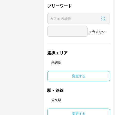
フリーワード
を含まない
選択エリア
未選択
変更する
駅・路線
佐久駅
変更する