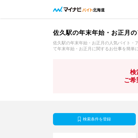
北海道
佐久駅の年末年始・お正月の
佐久駅の年末年始・お正月の人気バイト・
て年末年始・お正月に関するお仕事を簡単
検
ご希
検索条件を登録