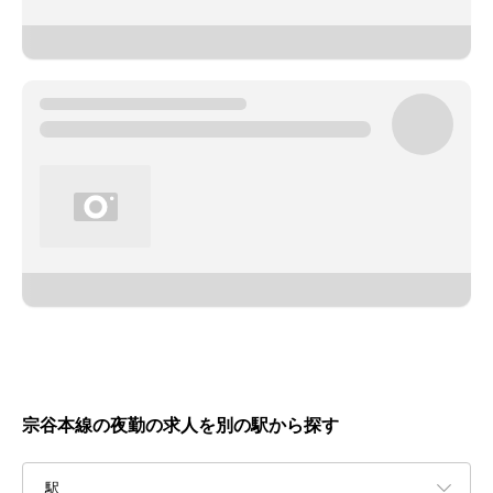
宗谷本線の夜勤の求人を別の駅から探す
駅