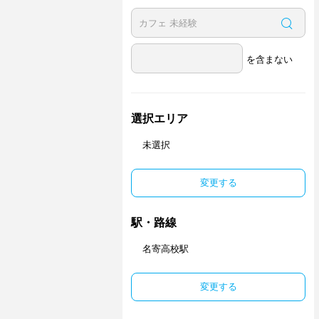
を含まない
選択エリア
未選択
変更する
駅・路線
名寄高校駅
変更する