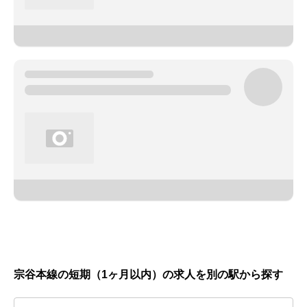
宗谷本線の短期（1ヶ月以内）の求人を別の駅から探す