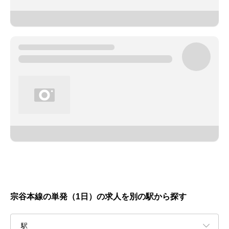
宗谷本線の単発（1日）の求人を別の駅から探す
駅