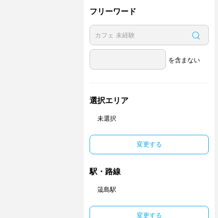
フリーワード
を含まない
選択エリア
未選択
変更する
駅・路線
筬島駅
変更する