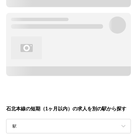
石北本線の短期（1ヶ月以内）の求人を別の駅から探す
駅