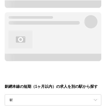
釧網本線の短期（1ヶ月以内）の求人を別の駅から探す
駅