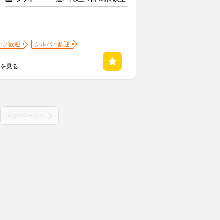
ーク歓迎
シルバー歓迎
覧を見る
次のページへ