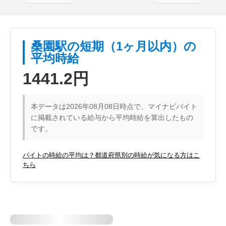
桑園駅の短期（1ヶ月以内）の
平均時給
1441.2円
本データは2026年08月08日時点で、マイナビバイト
に掲載されている給与から平均時給を算出したもの
です。
バイトの時給の平均は？都道府県別の時給が気になる方はこ
ちら