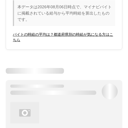
本データは2026年08月06日時点で、マイナビバイト
に掲載されている給与から平均時給を算出したもの
です。
バイトの時給の平均は？都道府県別の時給が気になる方はこ
ちら