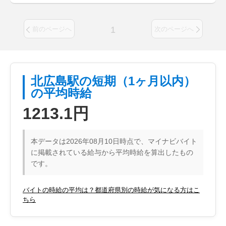
1
前のページへ
次のページへ
北広島駅の短期（1ヶ月以内）
の平均時給
1213.1円
本データは2026年08月10日時点で、マイナビバイト
に掲載されている給与から平均時給を算出したもの
です。
バイトの時給の平均は？都道府県別の時給が気になる方はこ
ちら