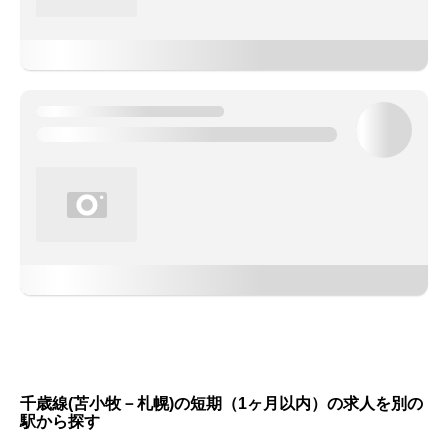
千歳線(苫小牧－札幌)の短期（1ヶ月以内）の求人を別の
駅から探す