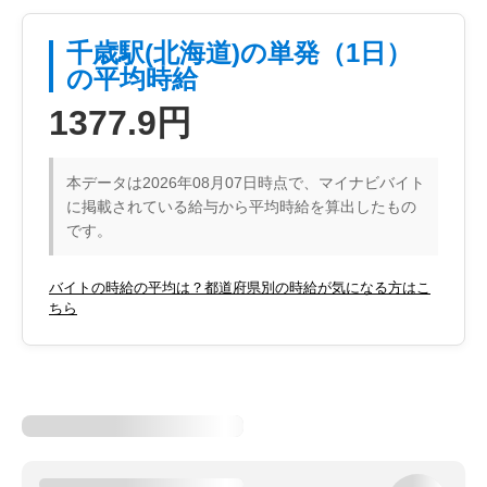
千歳駅(北海道)の単発（1日）
の平均時給
1377.9円
本データは2026年08月07日時点で、マイナビバイト
に掲載されている給与から平均時給を算出したもの
です。
バイトの時給の平均は？都道府県別の時給が気になる方はこ
ちら