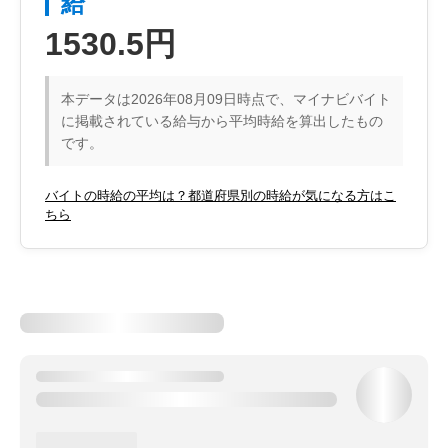
給
1530.5円
本データは2026年08月09日時点で、マイナビバイト
に掲載されている給与から平均時給を算出したもの
です。
バイトの時給の平均は？都道府県別の時給が気になる方はこ
ちら